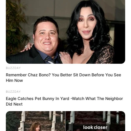
Remember Albert? You Better Sit Down Before You
See Him Today
BUZZDAY