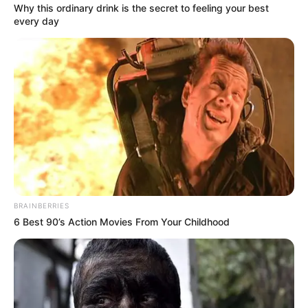
Why this ordinary drink is the secret to feeling
your best every day
CTA LOVE