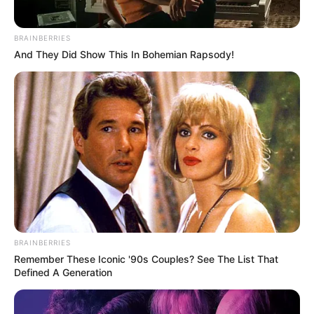
And They Did Show This In Bohemian Rapsody!
BRAINBERRIES