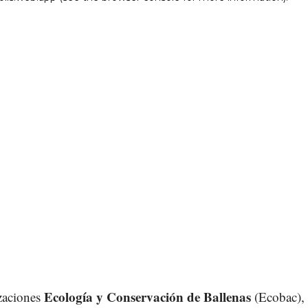
Ecología y Conservación de Ballenas
zaciones
(Ecobac),