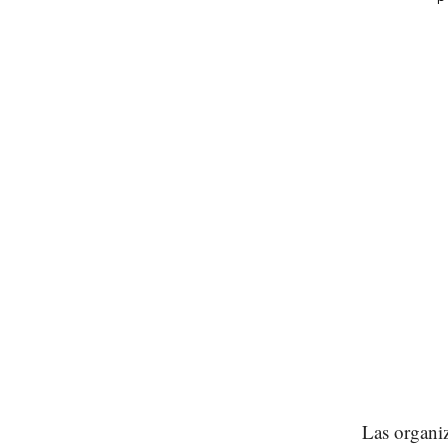
Las organi