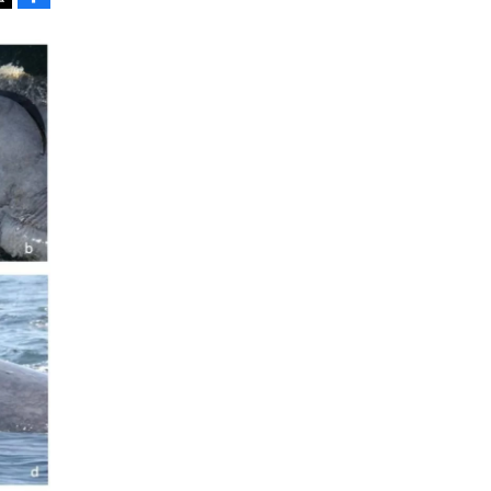
Tweet