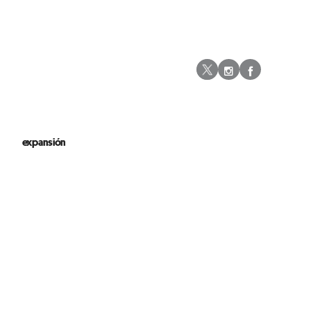
Instagram
Facebo
Twitter
expansión