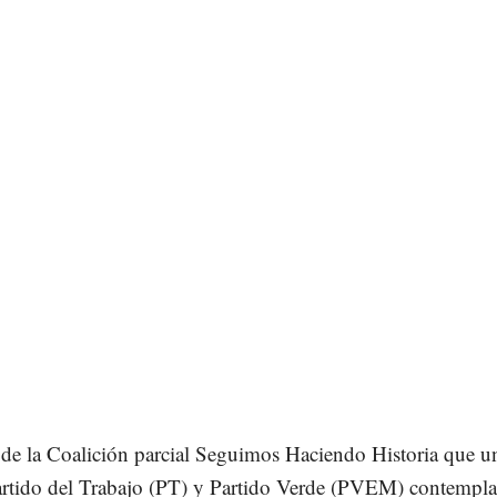
 de la Coalición parcial Seguimos Haciendo Historia que u
rtido del Trabajo (PT) y Partido Verde (PVEM) contempla 