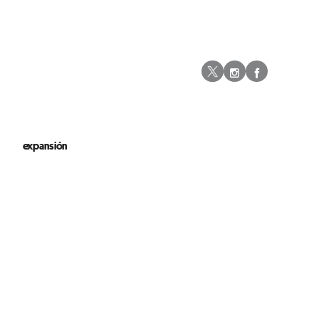
Instagram
Facebo
Twitter
expansión