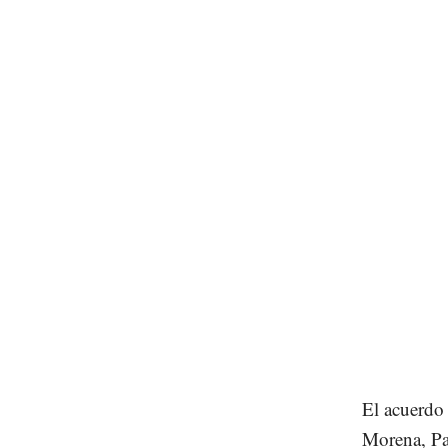
El acuerdo
Morena, Pa