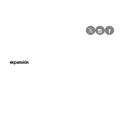
Instagram
Facebo
Twitter
expansión