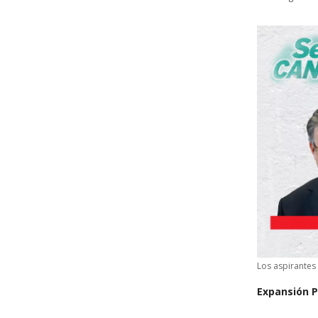
Los aspirantes 
Expansión P