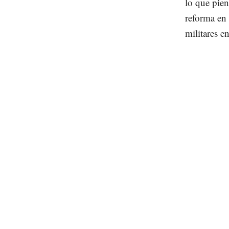
lo que pien
reforma en 
militares en