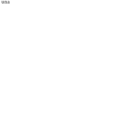
o una