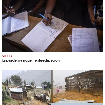
VOCES
La pandemia sigue… en la educación