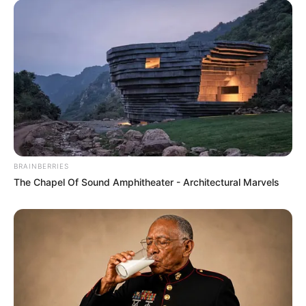
CTA LOVE