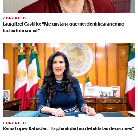
CONGRESO
Laura Itzel Castillo: “Me gustaría que me identificaran como
luchadora social”
CONGRESO
Kenia López Rabadán: “La pluralidad no debilita las decisiones”