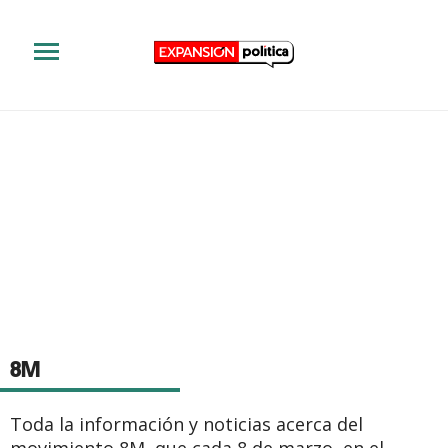
8M
Toda la información y noticias acerca del