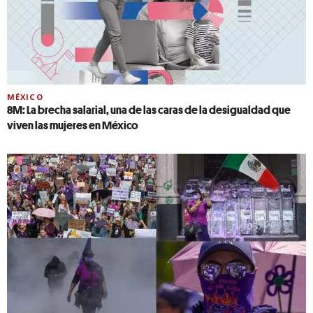
MÉXICO
8M: La brecha salarial, una de las caras de la desigualdad que
viven las mujeres en México