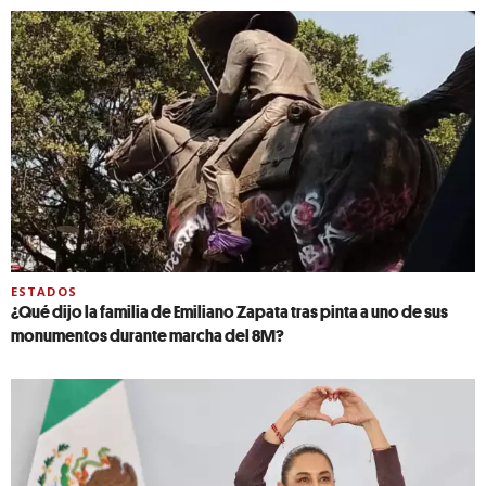
ESTADOS
¿Qué dijo la familia de Emiliano Zapata tras pinta a uno de sus
monumentos durante marcha del 8M?