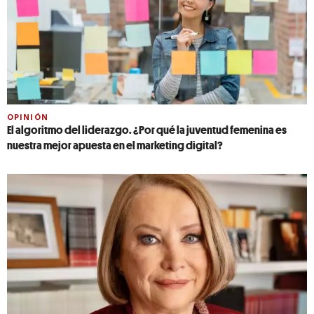
OPINIÓN
El algoritmo del liderazgo. ¿Por qué la juventud femenina es
nuestra mejor apuesta en el marketing digital?