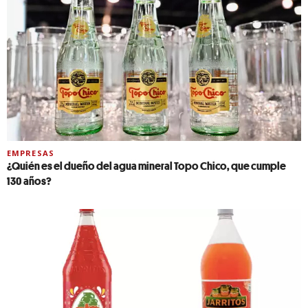
EMPRESAS
¿Quién es el dueño del agua mineral Topo Chico, que cumple
130 años?