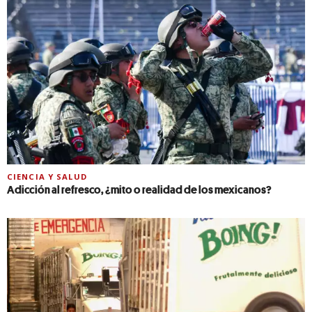
CIENCIA Y SALUD
Adicción al refresco, ¿mito o realidad de los mexicanos?