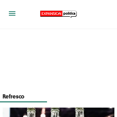
Refresco