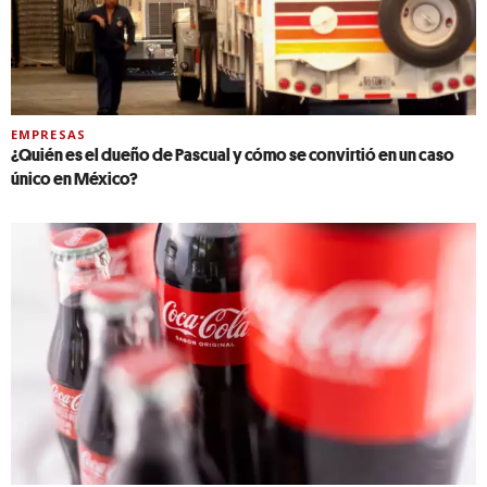
EMPRESAS
¿Quién es el dueño de Pascual y cómo se convirtió en un caso
único en México?