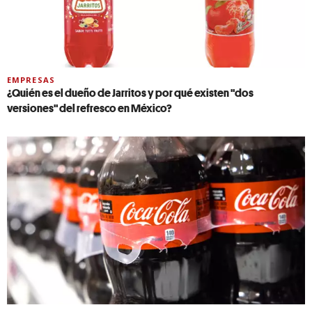
EMPRESAS
¿Quién es el dueño de Jarritos y por qué existen "dos
versiones" del refresco en México?