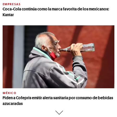
EMPRESAS
Coca-Cola continúa como la marca favorita de los mexicanos:
Kantar
MÉXICO
Piden a Cofepris emitir alerta sanitaria por consumo de bebidas
azucaradas