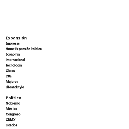
Expansión
Empresas
Home Expansión Politica
Economía
Internacional
Tecnología
Obras
ESG
Mujeres
LifeandStyle
Política
Gobierno
México
Congreso
CDMX
Estados