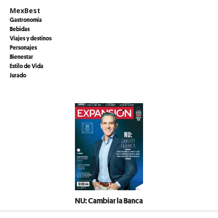
MexBest
Gastronomía
Bebidas
Viajes y destinos
Personajes
Bienestar
Estilo de Vida
Jurado
NU: Cambiar la Banca