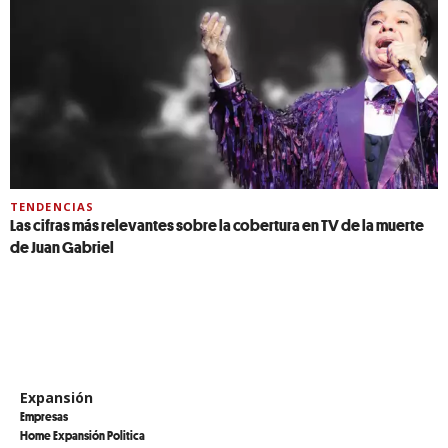
TENDENCIAS
Las cifras más relevantes sobre la cobertura en TV de la muerte
de Juan Gabriel
Expansión
Empresas
Home Expansión Politica