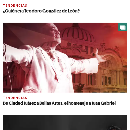
TENDENCIAS
¿Quién era Teodoro González de León?
TENDENCIAS
De Ciudad Juárez a Bellas Artes, el homenaje a Juan Gabriel