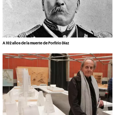
A 102 años de la muerte de Porfirio Díaz