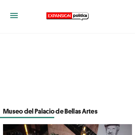
Museo del Palacio de Bellas Artes