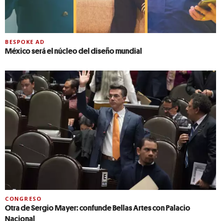
BESPOKE AD
México será el núcleo del diseño mundial
CONGRESO
Otra de Sergio Mayer: confunde Bellas Artes con Palacio
Nacional