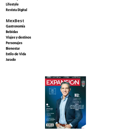
Lifestyle
Revista Digital
MexBest
Gastronomía
Bebidas
Viajes y destinos
Personajes
Bienestar
Estilo de Vida
Jurado