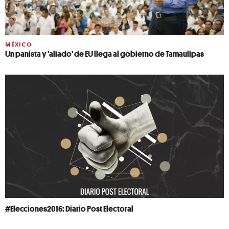
MÉXICO
Un panista y 'aliado' de EU llega al gobierno de Tamaulipas
#Elecciones2016: Diario Post Electoral