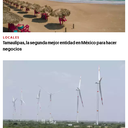
LOCALES
Tamaulipas, la segunda mejor entidad en México para hacer
negocios