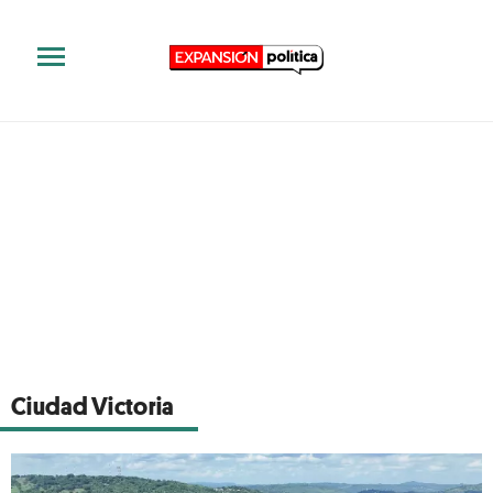
Ciudad Victoria