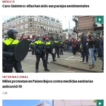
MÉXICO
Caro Quintero: ellas han sido sus parejas sentimentales
INTERNACIONAL
Miles protestan en Países Bajos contra medidas sanitarias
anticovid-19
1:29