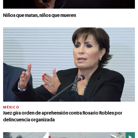
Niños que matan, niños que mueren
MÉXICO
Juez gira orden de aprehensión contra Rosario Robles por
delincuencia organizada