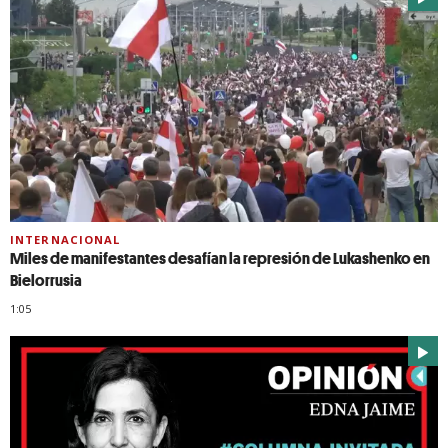
INTERNACIONAL
Miles de manifestantes desafían la represión de Lukashenko en
Bielorrusia
1:05