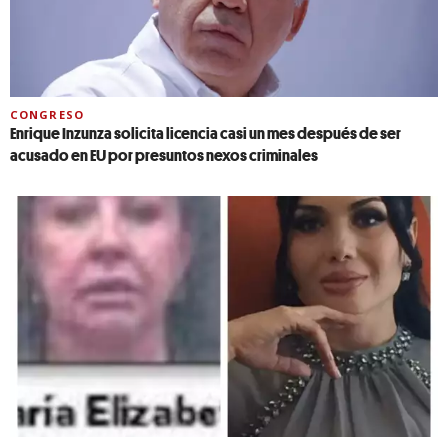
CONGRESO
Enrique Inzunza solicita licencia casi un mes después de ser
acusado en EU por presuntos nexos criminales