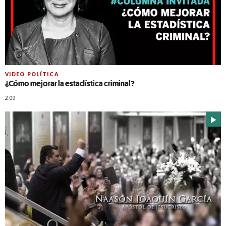
VIDEO POLÍTICA
¿Cómo mejorar la estadística criminal?
2:09