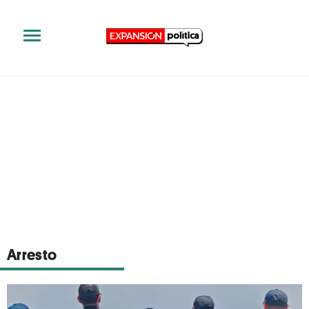
Arresto