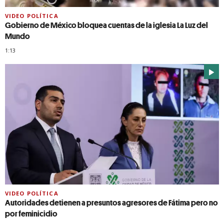
VIDEO POLÍTICA
Gobierno de México bloquea cuentas de la iglesia La Luz del
Mundo
1:13
VIDEO POLÍTICA
Autoridades detienen a presuntos agresores de Fátima pero no
por feminicidio