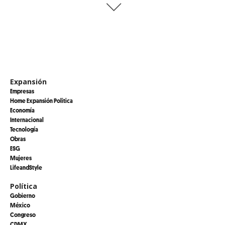
Expansión
Empresas
Home Expansión Politica
Economía
Internacional
Tecnología
Obras
ESG
Mujeres
LifeandStyle
Política
Gobierno
México
Congreso
CDMX