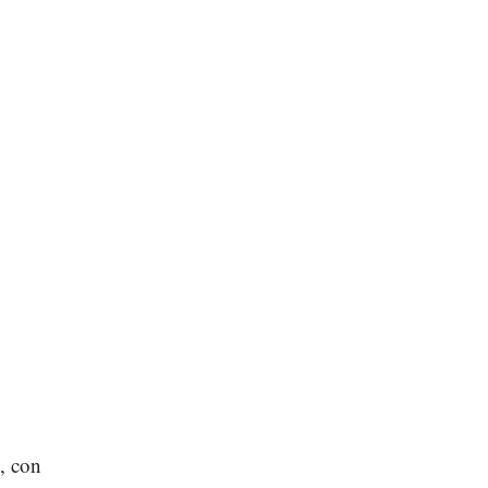
, con