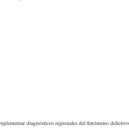
mplementar diagnósticos regionales del fenómeno delictivo