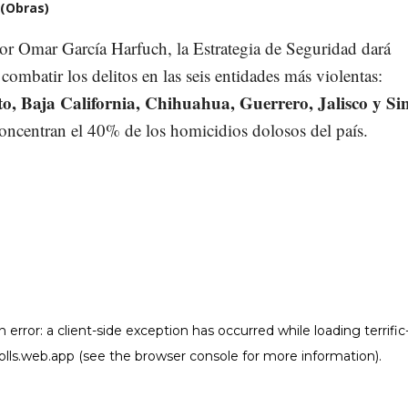
 (Obras)
or Omar García Harfuch, la Estrategia de Seguridad dará
 combatir los delitos en las seis entidades más violentas:
, Baja California, Chihuahua, Guerrero, Jalisco y Si
concentran el 40% de los homicidios dolosos del país.