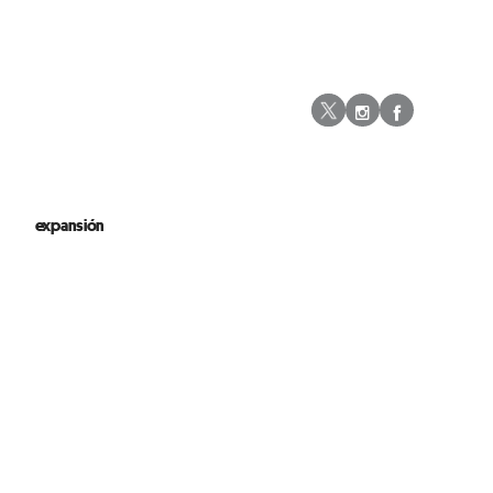
Instagram
Facebo
Twitter
expansión