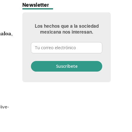
Newsletter
Los hechos que a la sociedad
mexicana nos interesan.
naloa
,