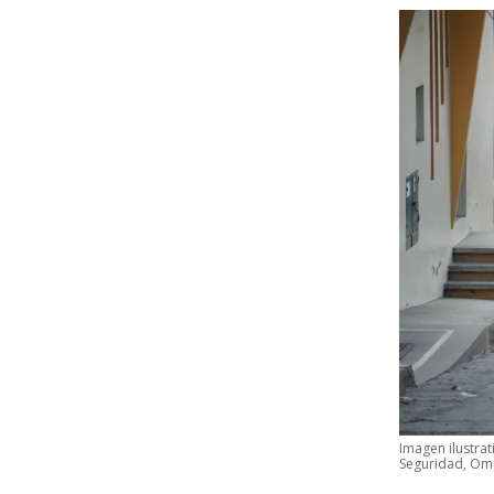
Imagen ilustrat
Seguridad, Oma