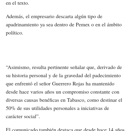
en el texto.
Además, el empresario descarta algún tipo de
apadrinamiento ya sea dentro de Pemex o en el ámbito
político.
“Asimismo, resulta pertinente señalar que, derivado de
su historia personal y de la gravedad del padecimiento
que enfrentó el señor Guerrero Rojas ha mantenido
desde hace varios años un compromiso constante con
diversas causas benéficas en Tabasco, como destinar el
50% de sus utilidades personales a iniciativas de
carácter social”.
El comunicado también destaca que desde hace 14 años