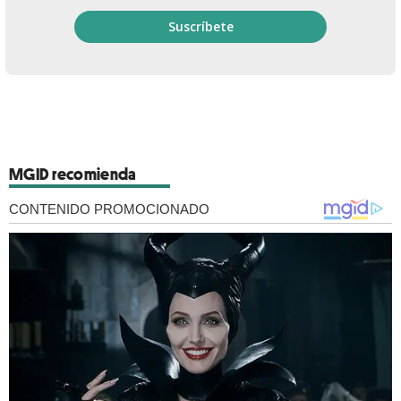
MGID recomienda
CONTENIDO PROMOCIONADO