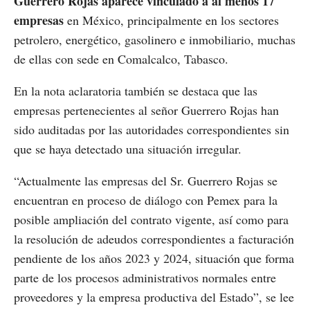
Guerrero Rojas aparece vinculado a al menos 17
empresas
en México, principalmente en los sectores
petrolero, energético, gasolinero e inmobiliario, muchas
de ellas con sede en Comalcalco, Tabasco.
En la nota aclaratoria también se destaca que las
empresas pertenecientes al señor Guerrero Rojas han
sido auditadas por las autoridades correspondientes sin
que se haya detectado una situación irregular.
“Actualmente las empresas del Sr. Guerrero Rojas se
encuentran en proceso de diálogo con Pemex para la
posible ampliación del contrato vigente, así como para
la resolución de adeudos correspondientes a facturación
pendiente de los años 2023 y 2024, situación que forma
parte de los procesos administrativos normales entre
proveedores y la empresa productiva del Estado”, se lee