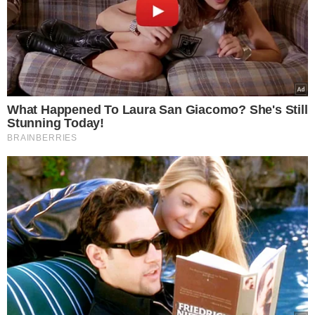
What Happened To Laura San Giacomo? She's Still
Stunning Today!
BRAINBERRIES