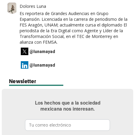
Dolores Luna
Es reportera de Grandes Audiencias en Grupo
Expansión. Licenciada en la carrera de periodismo de la
FES Aragón, UNAM; actualmente cursa el diplomado El
periodista de la Era Digital como Agente y Líder de la
Transformación Social, en el TEC de Monterrey en
alianza con FEMSA.
@lunamayad
@lunamayad
Newsletter
Los hechos que a la sociedad
mexicana nos interesan.