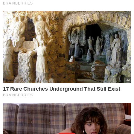
BRAINBERRIES
17 Rare Churches Underground That Still Exist
BRAINBERRIES