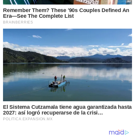
Remember Them? These '90s Couples Defined An
Era—See The Complete List
BRAINBERRIES
El Sistema Cutzamala tiene agua garantizada hasta
2027: así logró recuperarse de la crisi…
POLITICA.EXPANSION.MX