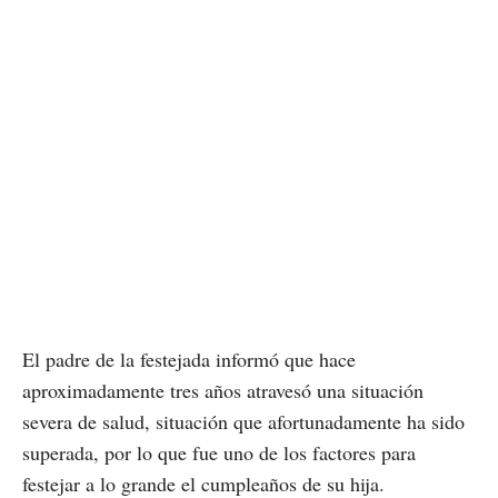
El padre de la festejada informó que hace
aproximadamente tres años atravesó una situación
severa de salud, situación que afortunadamente ha sido
superada, por lo que fue uno de los factores para
festejar a lo grande el cumpleaños de su hija.