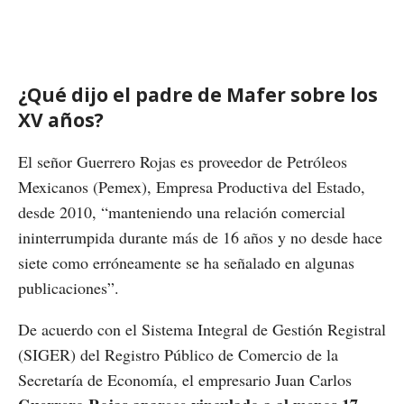
¿Qué dijo el padre de Mafer sobre los
XV años?
El señor Guerrero Rojas es proveedor de Petróleos
Mexicanos (Pemex), Empresa Productiva del Estado,
desde 2010, “manteniendo una relación comercial
ininterrumpida durante más de 16 años y no desde hace
siete como erróneamente se ha señalado en algunas
publicaciones”.
De acuerdo con el Sistema Integral de Gestión Registral
(SIGER) del Registro Público de Comercio de la
Secretaría de Economía, el empresario Juan Carlos