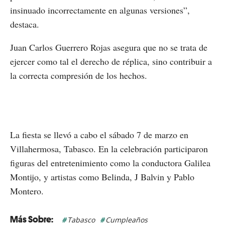
insinuado incorrectamente en algunas versiones”,
destaca.
Juan Carlos Guerrero Rojas asegura que no se trata de
ejercer como tal el derecho de réplica, sino contribuir a
la correcta compresión de los hechos.
La fiesta se llevó a cabo el sábado 7 de marzo en
Villahermosa, Tabasco. En la celebración participaron
figuras del entretenimiento como la conductora Galilea
Montijo, y artistas como Belinda, J Balvin y Pablo
Montero.
Tabasco
Cumpleaños