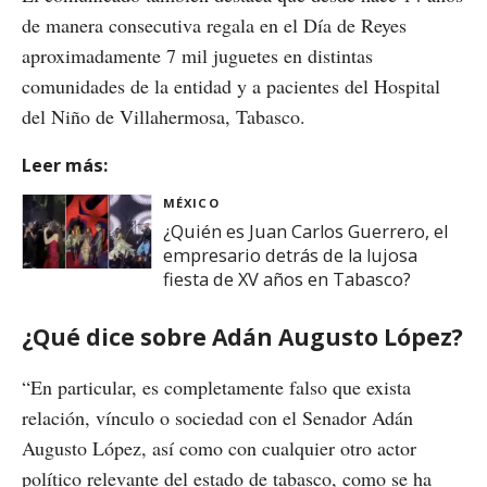
de manera consecutiva regala en el Día de Reyes
aproximadamente 7 mil juguetes en distintas
comunidades de la entidad y a pacientes del Hospital
del Niño de Villahermosa, Tabasco.
Leer más:
MÉXICO
¿Quién es Juan Carlos Guerrero, el
empresario detrás de la lujosa
fiesta de XV años en Tabasco?
¿Qué dice sobre Adán Augusto López?
“En particular, es completamente falso que exista
relación, vínculo o sociedad con el Senador Adán
Augusto López, así como con cualquier otro actor
político relevante del estado de tabasco, como se ha