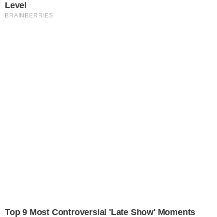
Level
BRAINBERRIES
Top 9 Most Controversial 'Late Show' Moments