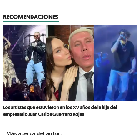
RECOMENDACIONES
Los artistas que estuvieron en los XV años de la hija del
empresario Juan Carlos Guerrero Rojas
Más acerca del autor: