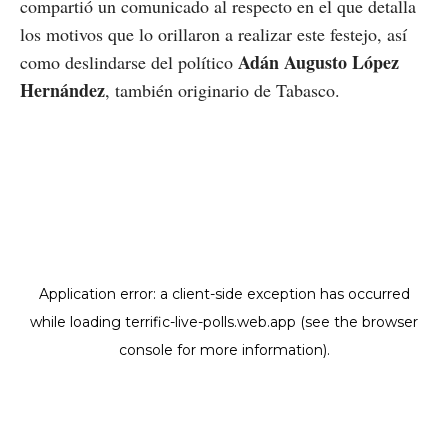
compartió un comunicado al respecto en el que detalla
los motivos que lo orillaron a realizar este festejo, así
Adán Augusto López
como deslindarse del político
Hernández
, también originario de Tabasco.