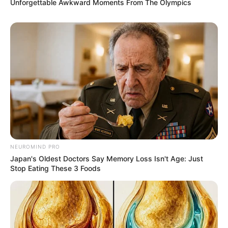
MGID recomienda
CONTENIDO PROMOCIONADO
Japan's Oldest Doctors Say Memory Loss Isn't
Age: Just Stop Eating These 3 Foods
NEUROMIND PRO