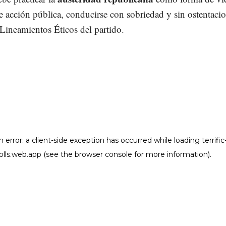
e acción pública, conducirse con sobriedad y sin ostentacio
 Lineamientos Éticos del partido.