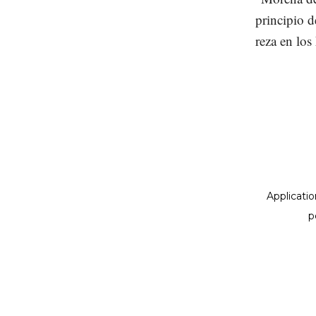
principio d
reza en los