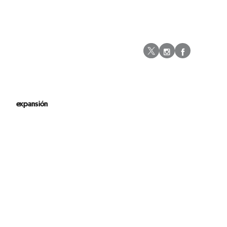
Instagram
Facebo
Twitter
expansión