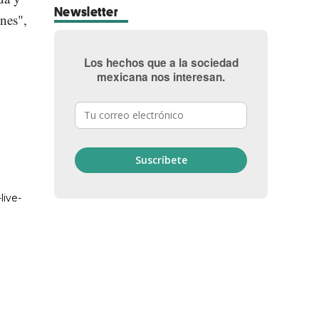
Newsletter
nes",
Los hechos que a la sociedad
mexicana nos interesan.