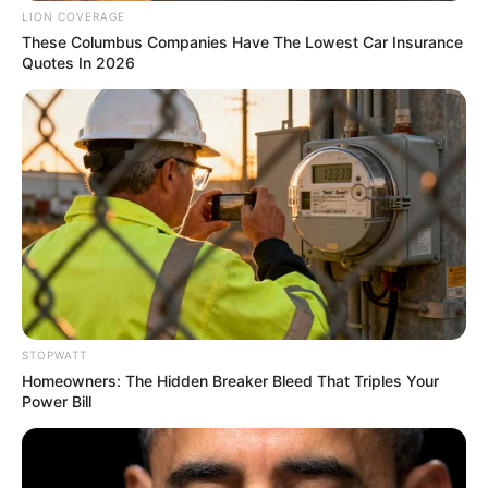
These Columbus Companies Have The Lowest Car
Insurance Quotes In 2026
LION COVERAGE