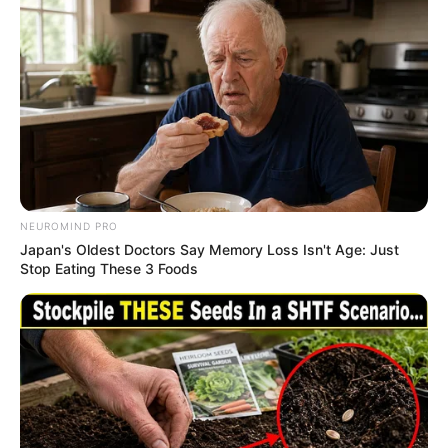
Japan's Oldest Doctors Say Memory Loss Isn't
Age: Just Stop Eating These 3 Foods
NEUROMIND PRO