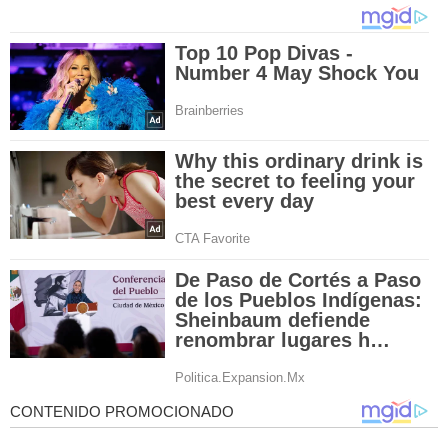
CONTENIDO PROMOCIONADO