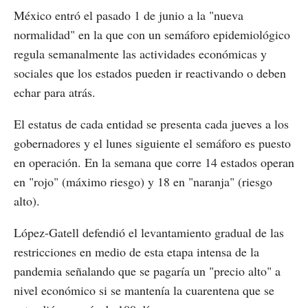
México entró el pasado 1 de junio a la "nueva
normalidad" en la que con un semáforo epidemiológico
regula semanalmente las actividades económicas y
sociales que los estados pueden ir reactivando o deben
echar para atrás.
El estatus de cada entidad se presenta cada jueves a los
gobernadores y el lunes siguiente el semáforo es puesto
en operación. En la semana que corre 14 estados operan
en "rojo" (máximo riesgo) y 18 en "naranja" (riesgo
alto).
López-Gatell defendió el levantamiento gradual de las
restricciones en medio de esta etapa intensa de la
pandemia señalando que se pagaría un "precio alto" a
nivel económico si se mantenía la cuarentena que se