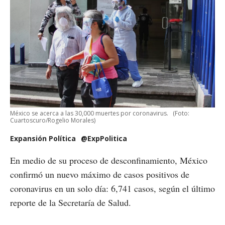
México se acerca a las 30,000 muertes por coronavirus.
(Foto:
Cuartoscuro/Rogelio Morales)
Expansión Política
@ExpPolitica
En medio de su proceso de desconfinamiento, México
confirmó un nuevo máximo de casos positivos de
coronavirus en un solo día: 6,741 casos, según el último
reporte de la Secretaría de Salud.