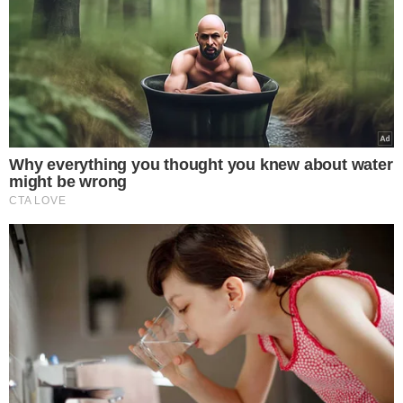
Why everything you thought you knew about water
might be wrong
CTA LOVE