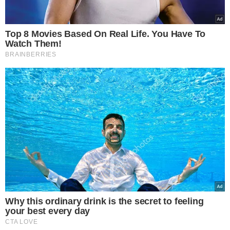
Top 8 Movies Based On Real Life. You Have To
Watch Them!
BRAINBERRIES
Why this ordinary drink is the secret to feeling
your best every day
CTA LOVE