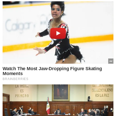
Watch The Most Jaw‑Dropping Figure Skating
Moments
BRAINBERRIES