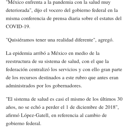
"México enfrenta a la pandemia con la salud muy
deteriorada", dijo el vocero del gobierno federal en la
misma conferencia de prensa diaria sobre el estatus del
COVID-19.
"Quisiéramos tener una realidad diferente", agregó.
La epidemia arribó a México en medio de la
reestructura de su sistema de salud, con el que la
federación centralizó los servicios y con ello gran parte
de los recursos destinados a este rubro que antes eran
administrados por los gobernadores.
"El sistema de salud es casi el mismo de los últimos 30
años, no se echó a perder el 1 de diciembre de 2018",
afirmó López-Gatell, en referencia al cambio de
gobierno federal.