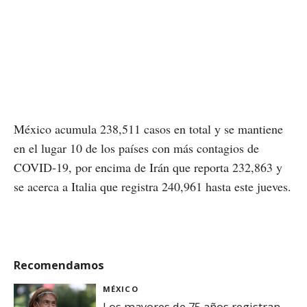
México acumula 238,511 casos en total y se mantiene
en el lugar 10 de los países con más contagios de
COVID-19, por encima de Irán que reporta 232,863 y
se acerca a Italia que registra 240,961 hasta este jueves.
Recomendamos
MÉXICO