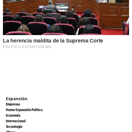
La herencia maldita de la Suprema Corte
POLITICA.EXPANSION.MX
Expansión
Empresas
Home Expansión Politica
Economía
Internacional
Tecnología