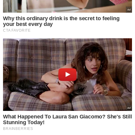
Why this ordinary drink is the secret to feeling
your best every day
CTA FAVORITE
What Happened To Laura San Giacomo? She's Still
Stunning Today!
BRAINBERRIES