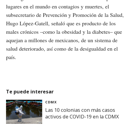
lugares en el mundo en contagios y muertes, el
subsecretario de Prevención y Promoción de la Salud,
Hugo López-Gatell, señaló que es producto de los
males crónicos –como la obesidad y la diabetes– que
aquejan a millones de mexicanos, de un sistema de
salud deteriorado, así como de la desigualdad en el
país.
Te puede interesar
CDMX
Las 10 colonias con más casos
activos de COVID-19 en la CDMX