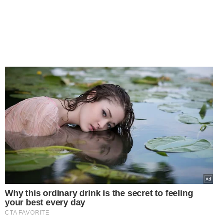
Why this ordinary drink is the secret to feeling
your best every day
CTA FAVORITE