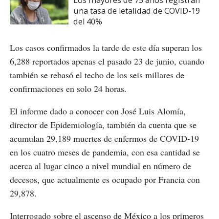
Los mayores de 75 años registran
una tasa de letalidad de COVID-19
del 40%
Los casos confirmados la tarde de este día superan los
6,288 reportados apenas el pasado 23 de junio, cuando
también se rebasó el techo de los seis millares de
confirmaciones en solo 24 horas.
El informe dado a conocer con José Luis Alomía,
director de Epidemiología, también da cuenta que se
acumulan 29,189 muertes de enfermos de COVID-19
en los cuatro meses de pandemia, con esa cantidad se
acerca al lugar cinco a nivel mundial en número de
decesos, que actualmente es ocupado por Francia con
29,878.
Interrogado sobre el ascenso de México a los primeros