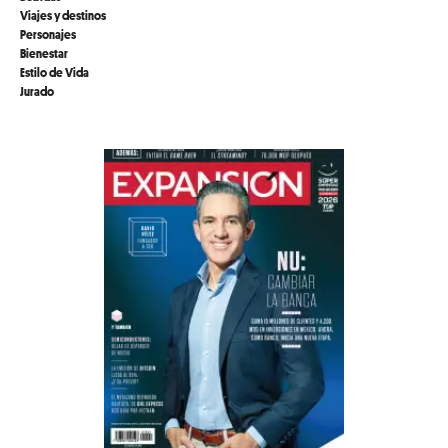
Viajes y destinos
Personajes
Bienestar
Estilo de Vida
Jurado