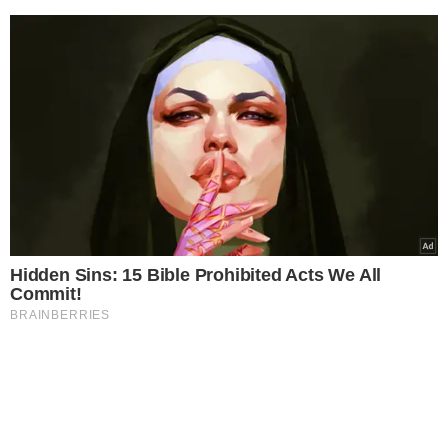
Hidden Sins: 15 Bible Prohibited Acts We All
Commit!
BRAINBERRIES