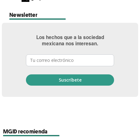
Newsletter
Los hechos que a la sociedad
mexicana nos interesan.
MGID recomienda