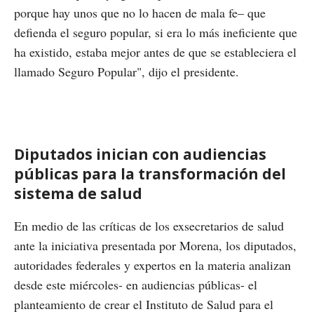
porque hay unos que no lo hacen de mala fe– que
defienda el seguro popular, si era lo más ineficiente que
ha existido, estaba mejor antes de que se estableciera el
llamado Seguro Popular", dijo el presidente.
Diputados inician con audiencias
públicas para la transformación del
sistema de salud
En medio de las críticas de los exsecretarios de salud
ante la iniciativa presentada por Morena, los diputados,
autoridades federales y expertos en la materia analizan
desde este miércoles- en audiencias públicas- el
planteamiento de crear el Instituto de Salud para el