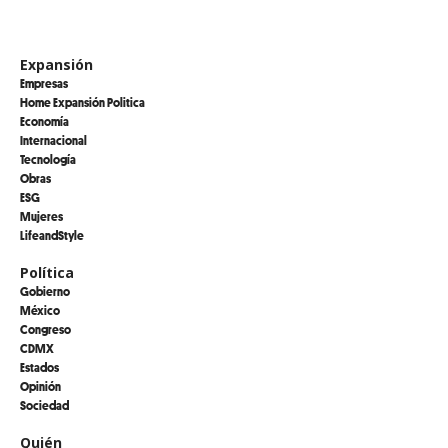
Expansión
Empresas
Home Expansión Politica
Economía
Internacional
Tecnología
Obras
ESG
Mujeres
LifeandStyle
Política
Gobierno
México
Congreso
CDMX
Estados
Opinión
Sociedad
Quién