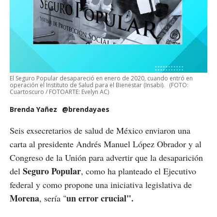
El Seguro Popular desapareció en enero de 2020, cuando entró en
operación el Instituto de Salud para el Bienestar (Insabi).
(FOTO:
Cuartoscuro / FOTOARTE: Evelyn AC)
Brenda Yañez
@brendayaes
Seis exsecretarios de salud de México enviaron una
carta al presidente Andrés Manuel López Obrador y al
Congreso de la Unión para advertir que la desaparición
Seguro Popular
del
, como ha planteado el Ejecutivo
federal y como propone una iniciativa legislativa de
Morena
un error crucial".
, sería "