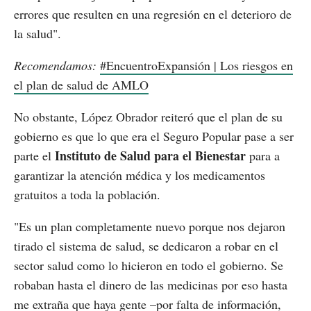
errores que resulten en una regresión en el deterioro de
la salud".
Recomendamos:
#EncuentroExpansión | Los riesgos en
el plan de salud de AMLO
No obstante, López Obrador reiteró que el plan de su
gobierno es que lo que era el Seguro Popular pase a ser
Instituto de Salud para el Bienestar
parte el
para a
garantizar la atención médica y los medicamentos
gratuitos a toda la población.
"Es un plan completamente nuevo porque nos dejaron
tirado el sistema de salud, se dedicaron a robar en el
sector salud como lo hicieron en todo el gobierno. Se
robaban hasta el dinero de las medicinas por eso hasta
me extraña que haya gente –por falta de información,