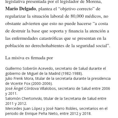
legislativa presentada por el legislador de Morena,
Mario Delgado
, plantea el “objetivo correcto” de
regularizar la situación laboral de 80,000 médicos, no
obstante advierten que esto no puede hacerse “a costa
de destruir la base que soporta y financia la atención a
las enfermedades catastróficas que se presentan en la
población no derechohabientes de la seguridad social”.
La misiva es firmada por
Guillermo Soberón Acevedo, secretario de Salud durante el
gobierno de Miguel de la Madrid (1982-1988).
Julio Frenk Mora, titular de la secretaría durante la presidencia
de Vicente Fox (2000-2006).
José Ángel Córdova Villalobos, secretario de Salud entre 2006
y 2011.
Salomón Chertorivski, titular de la Secretaria de Salud entre
2011 y 2012.
Mercedes Juan López y José Narro Robles, secretarios en el
periodo de Enrique Peña Nieto, entre 2012 y 2018.