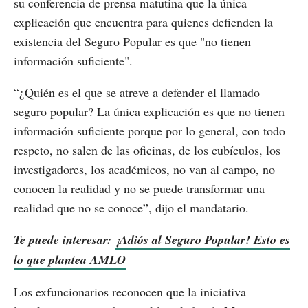
su conferencia de prensa matutina que la única
explicación que encuentra para quienes defienden la
existencia del Seguro Popular es que "no tienen
información suficiente".
“¿Quién es el que se atreve a defender el llamado
seguro popular? La única explicación es que no tienen
información suficiente porque por lo general, con todo
respeto, no salen de las oficinas, de los cubículos, los
investigadores, los académicos, no van al campo, no
conocen la realidad y no se puede transformar una
realidad que no se conoce”, dijo el mandatario.
Te puede interesar:
¡Adiós al Seguro Popular! Esto es
lo que plantea AMLO
Los exfuncionarios reconocen que la iniciativa