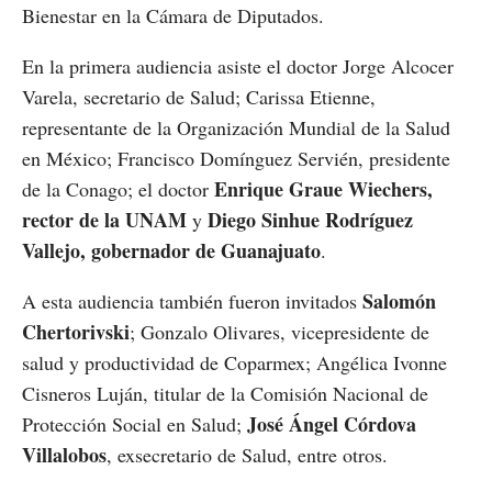
Bienestar en la Cámara de Diputados.
En la primera audiencia asiste el doctor Jorge Alcocer
Varela, secretario de Salud; Carissa Etienne,
representante de la Organización Mundial de la Salud
en México; Francisco Domínguez Servién, presidente
Enrique Graue Wiechers,
de la Conago; el doctor
rector de la UNAM
Diego Sinhue Rodríguez
y
Vallejo, gobernador de Guanajuato
.
Salomón
A esta audiencia también fueron invitados
Chertorivski
; Gonzalo Olivares, vicepresidente de
salud y productividad de Coparmex; Angélica Ivonne
Cisneros Luján, titular de la Comisión Nacional de
José Ángel Córdova
Protección Social en Salud;
Villalobos
, exsecretario de Salud, entre otros.