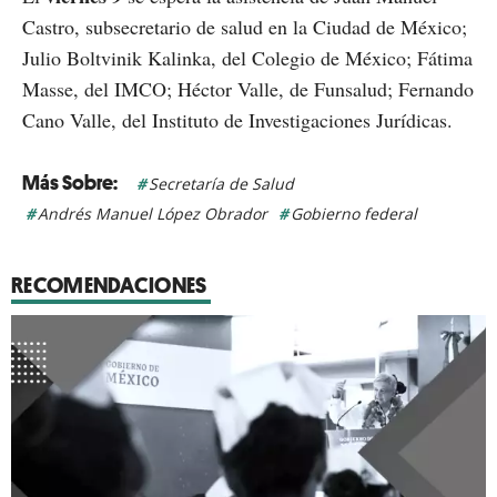
Castro, subsecretario de salud en la Ciudad de México;
Julio Boltvinik Kalinka, del Colegio de México; Fátima
Masse, del IMCO; Héctor Valle, de Funsalud; Fernando
Cano Valle, del Instituto de Investigaciones Jurídicas.
Secretaría de Salud
Andrés Manuel López Obrador
Gobierno federal
RECOMENDACIONES