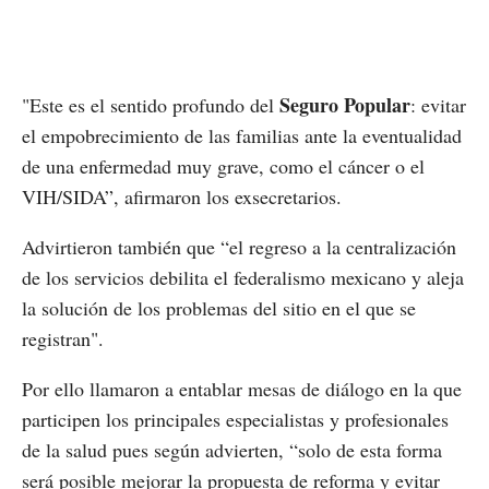
Seguro Popular
"Este es el sentido profundo del
: evitar
el empobrecimiento de las familias ante la eventualidad
de una enfermedad muy grave, como el cáncer o el
VIH/SIDA”, afirmaron los exsecretarios.
Advirtieron también que “el regreso a la centralización
de los servicios debilita el federalismo mexicano y aleja
la solución de los problemas del sitio en el que se
registran".
Por ello llamaron a entablar mesas de diálogo en la que
participen los principales especialistas y profesionales
de la salud pues según advierten, “solo de esta forma
será posible mejorar la propuesta de reforma y evitar