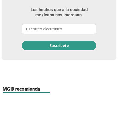
Los hechos que a la sociedad
mexicana nos interesan.
MGID recomienda