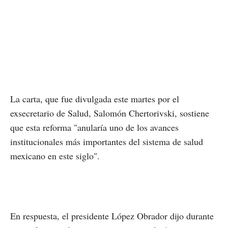
La carta, que fue divulgada este martes por el
exsecretario de Salud, Salomón Chertorivski, sostiene
que esta reforma "anularía uno de los avances
institucionales más importantes del sistema de salud
mexicano en este siglo".
En respuesta, el presidente López Obrador dijo durante