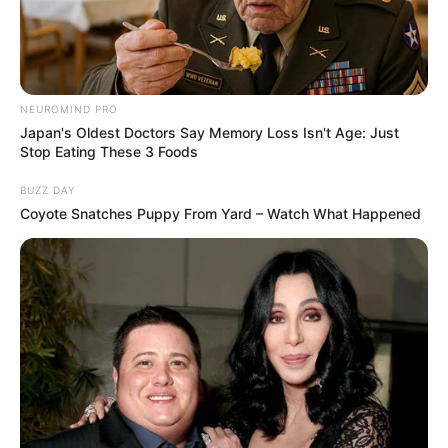
Japan's Oldest Doctors Say Memory Loss Isn't
Age: Just Stop Drinking These 3 Beverages
NEUROMIND PRO
This New Will Give You An Erection After +45
MEDVI