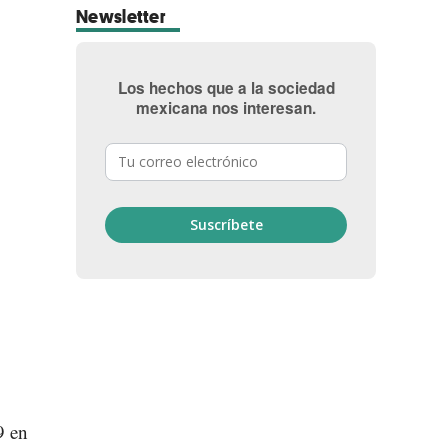
Newsletter
Los hechos que a la sociedad
mexicana nos interesan.
9 en