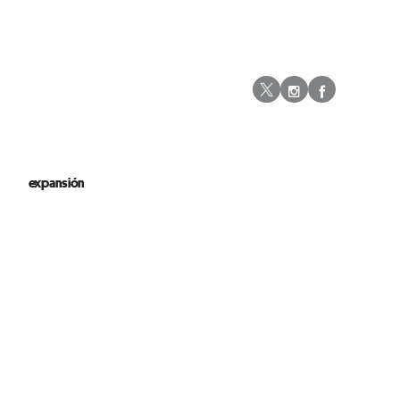
Instagram
Facebo
Twitter
expansión