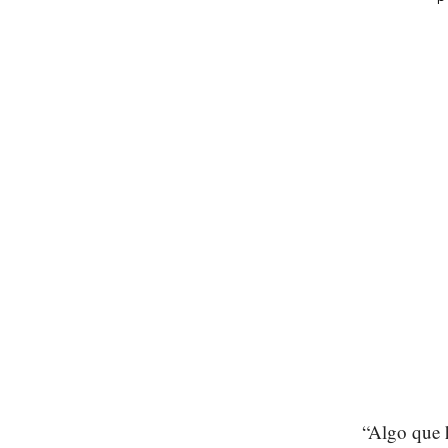
“Algo que 