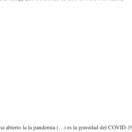
ha abierto la la pandemia (…) es la gravedad del COVID-1