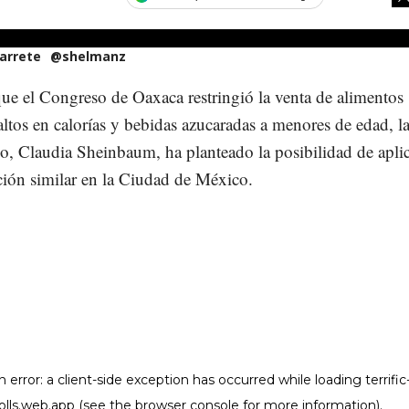
arrete
@shelmanz
ue el Congreso de Oaxaca restringió la venta de alimentos
ltos en calorías y bebidas azucaradas a menores de edad, la
o, Claudia Sheinbaum, ha planteado la posibilidad de apli
ción similar en la Ciudad de México.