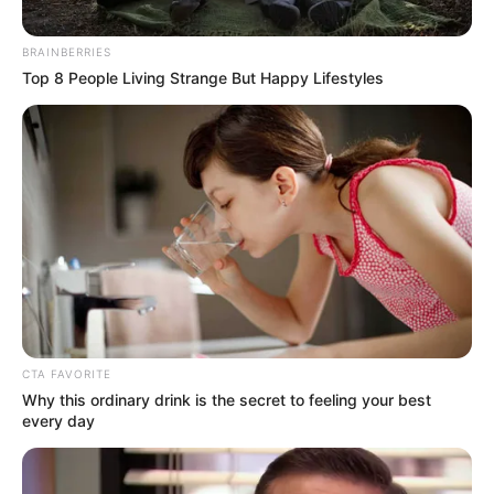
Why this ordinary drink is the secret to feeling
your best every day
CTA FAVORITE
Top 8 Movies Based On Real Life. You Have To
Watch Them!
BRAINBERRIES