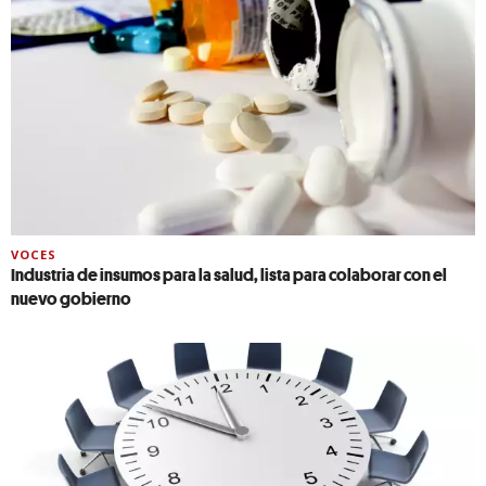
VOCES
Industria de insumos para la salud, lista para colaborar con el
nuevo gobierno