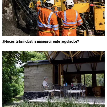
¿Necesita la industria minera un ente regulador?