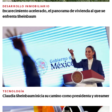
DESARROLLO INMOBILIARIO
Encarecimiento acelerado, el panorama de vivienda al que se
enfrenta Sheinbaum
TECNOLOGÍA
Claudia Sheinbaum inicia su camino como presidenta y streamer