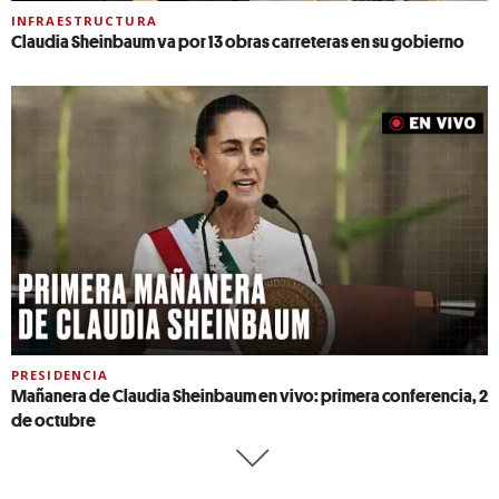
INFRAESTRUCTURA
Claudia Sheinbaum va por 13 obras carreteras en su gobierno
PRESIDENCIA
Mañanera de Claudia Sheinbaum en vivo: primera conferencia, 2
de octubre