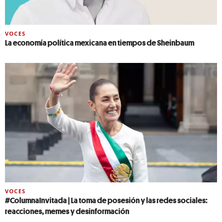
VOCES
La economía política mexicana en tiempos de Sheinbaum
VOCES
#ColumnaInvitada | La toma de posesión y las redes sociales:
reacciones, memes y desinformación