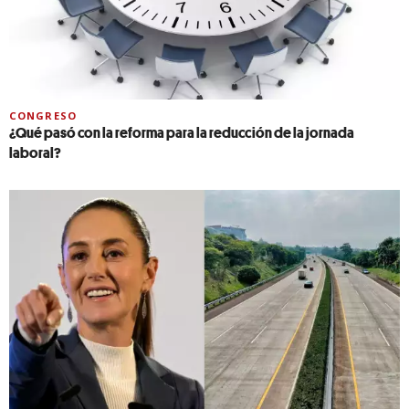
CONGRESO
¿Qué pasó con la reforma para la reducción de la jornada
laboral?