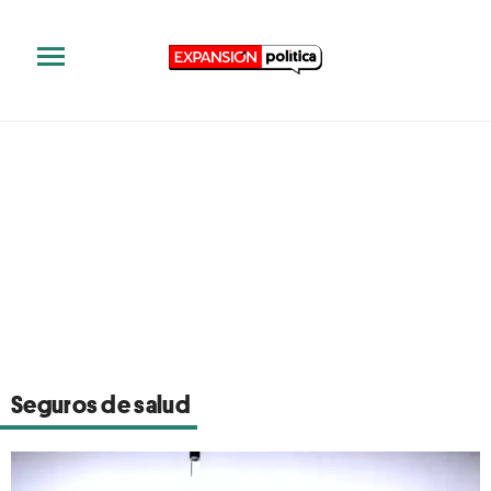
Seguros de salud