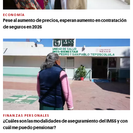
ECONOMÍA
Pese al aumento de precios, esperan aumento en contratación
de seguros en 2026
FINANZAS PERSONALES
¿Cuáles son las modalidades de aseguramiento del IMSS y con
cuál me puedo pensionar?