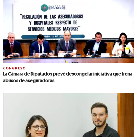
CONGRESO
La Cámara de Diputados prevé descongelar iniciativa que frena
abusos de aseguradoras