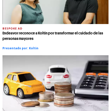
BESPOKE AD
Endeavor reconoce a Koltin por transformar el cuidado de las
personas mayores
Presentado por:
Koltin