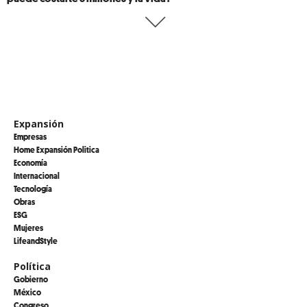
Expansión
Empresas
Home Expansión Politica
Economía
Internacional
Tecnología
Obras
ESG
Mujeres
LifeandStyle
Política
Gobierno
México
Congreso