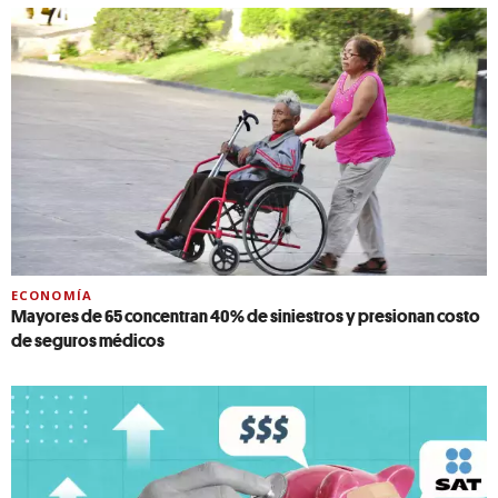
ECONOMÍA
Mayores de 65 concentran 40% de siniestros y presionan costo
de seguros médicos