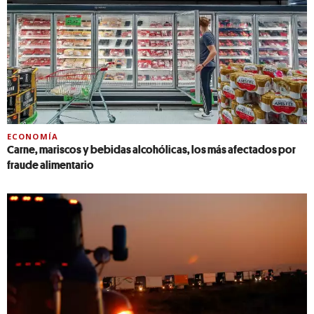
ECONOMÍA
Carne, mariscos y bebidas alcohólicas, los más afectados por
fraude alimentario