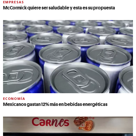
EMPRESAS
McCormick quiere ser saludable y esta es su propuesta
ECONOMÍA
Mexicanos gastan 12% más en bebidas energéticas