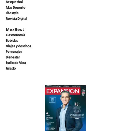
Basquetbol
Más Deporte
Lifestyle
Revista Digital
MexBest
Gastronomía
Bebidas
Viajes y destinos
Personajes
Bienestar
Estilo de Vida
Jurado