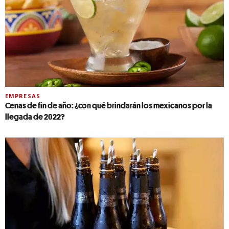
EMPRESAS
Cenas de fin de año: ¿con qué brindarán los mexicanos por la
llegada de 2022?