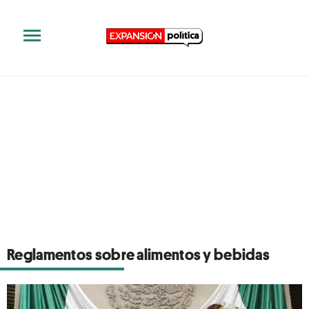
Reglamentos sobre alimentos y bebidas