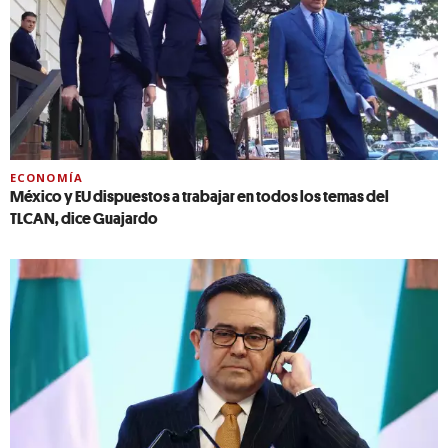
ECONOMÍA
México y EU dispuestos a trabajar en todos los temas del
TLCAN, dice Guajardo