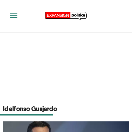
Idelfonso Guajardo