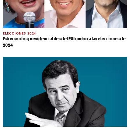
ELECCIONES 2024
Estos son los presidenciables del PRI rumbo a las elecciones de
2024