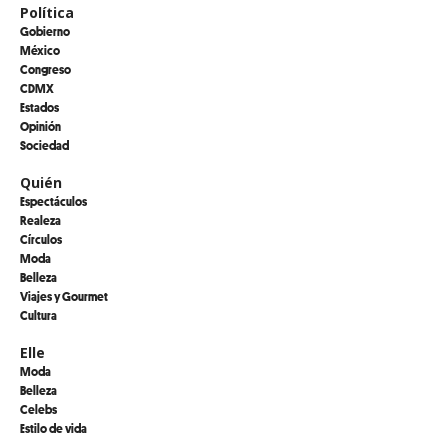
Política
Gobierno
México
Congreso
CDMX
Estados
Opinión
Sociedad
Quién
Espectáculos
Realeza
Círculos
Moda
Belleza
Viajes y Gourmet
Cultura
Elle
Moda
Belleza
Celebs
Estilo de vida