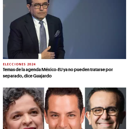
ELECCIONES 2024
Temas de la agenda México-EU ya no pueden tratarse por
separado, dice Guajardo