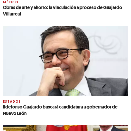
MÉXICO
Obras de arte y ahorro: la vinculación a proceso de Guajardo
Villarreal
ESTADOS
Ildefonso Guajardo buscará candidatura a gobernador de
Nuevo León