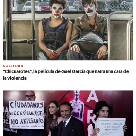
SOCIEDAD
"Chicuarotes", la película de Gael García que narra una cara de
la violencia