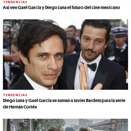
TENDENCIAS
Así ven Gael García y Diego Luna el futuro del cine mexicano
TENDENCIAS
Diego Luna y Gael García se suman a Javier Bardem para la serie
de Hernán Cortés