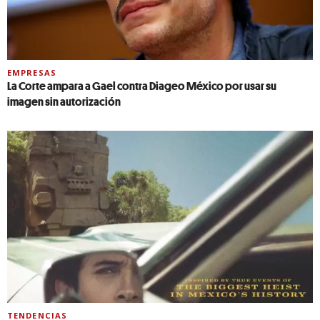
EMPRESAS
La Corte ampara a Gael contra Diageo México por usar su
imagen sin autorización
TENDENCIAS