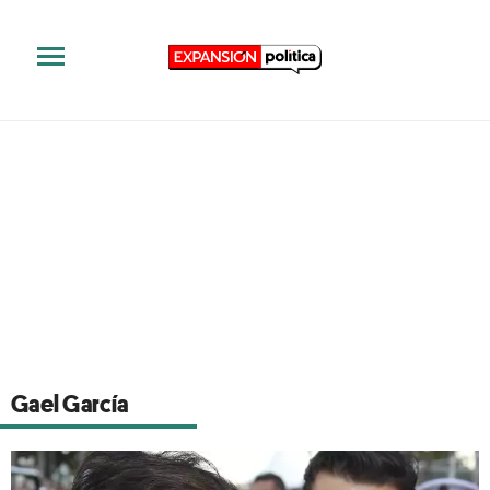
Gael García