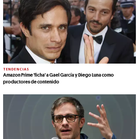
TENDENCIAS
Amazon Prime 'ficha' a Gael García y Diego Luna como
productores de contenido