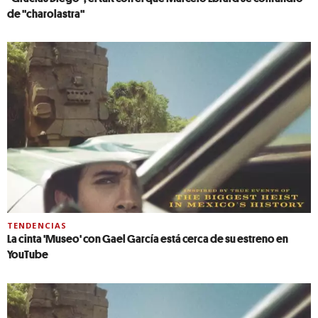
de "charolastra"
TENDENCIAS
La cinta 'Museo' con Gael García está cerca de su estreno en
YouTube