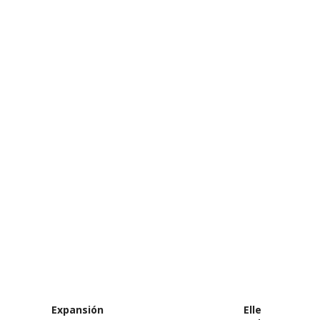
Expansión
Elle