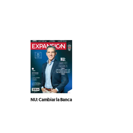
NU: Cambiar la Banca