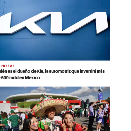
PRESAS
ién es el dueño de Kia, la automotriz que invertirá más
 600 mdd en México