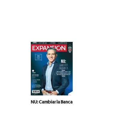
NU: Cambiar la Banca