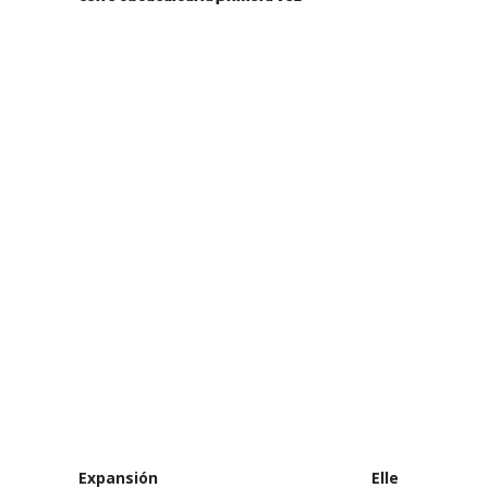
Expansión
Elle