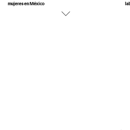
mujeres en México
la