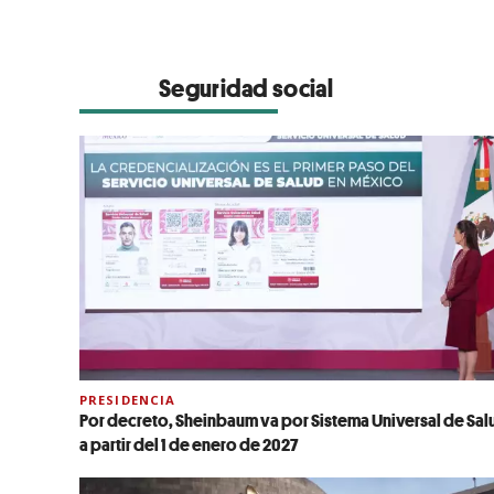
Seguridad social
PRESIDENCIA
Por decreto, Sheinbaum va por Sistema Universal de Sal
a partir del 1 de enero de 2027