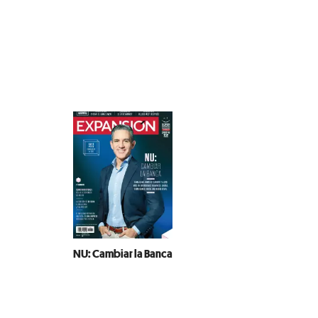
NU: Cambiar la Banca