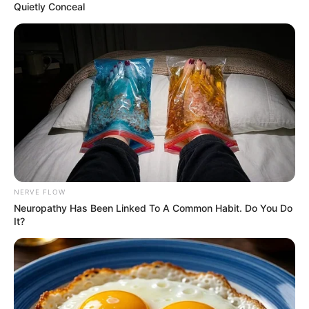
Neuropathy Has Been Linked To A Common Habit.
Do You Do It?
NERVE FLOW