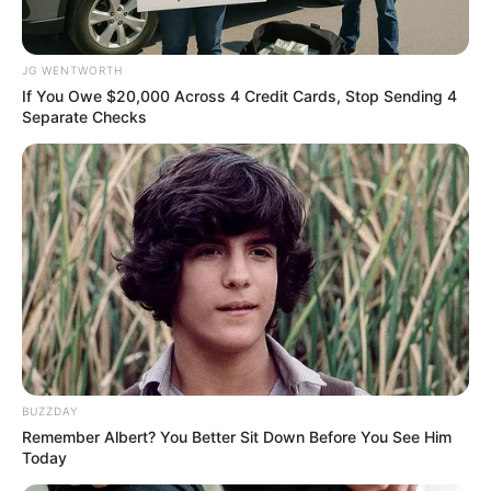
Remember Albert? You Better Sit Down Before You
See Him Today
BUZZDAY