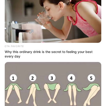
Why this ordinary drink is the secret to feeling
your best every day
CTA FAVORITE