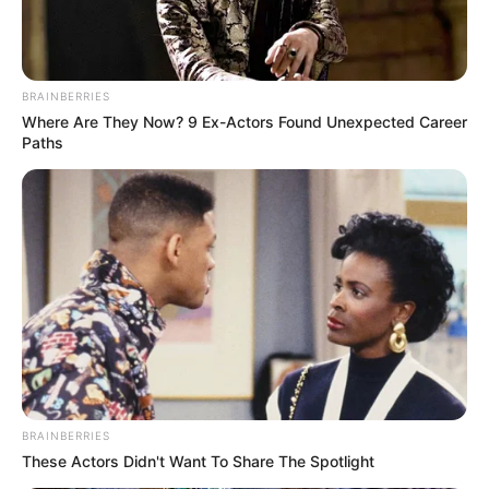
Where Are They Now? 9 Ex-Actors Found
Unexpected Career Paths
BRAINBERRIES