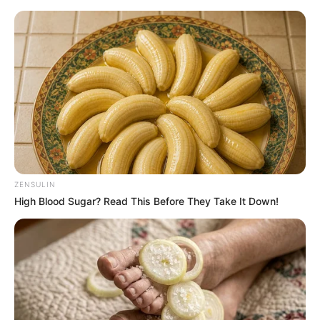
Scientists Happened Upon The Most Terrifying
Discovery
BRAINBERRIES
High Blood Sugar? Read This Before They Take It