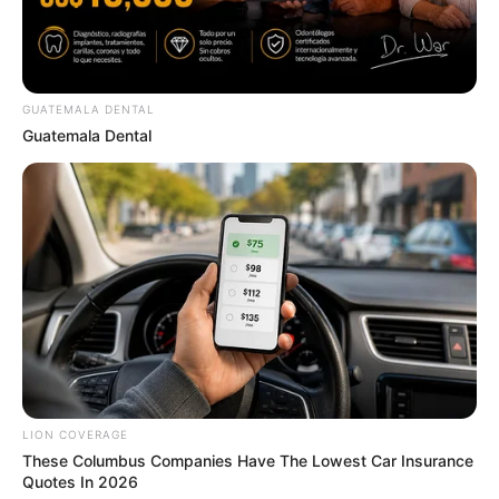
These Columbus Companies Have The Lowest Car
Insurance Quotes In 2026