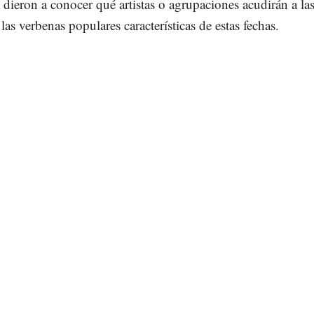
a dieron a conocer qué artistas o agrupaciones acudirán a la
 las verbenas populares características de estas fechas.