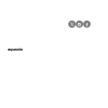
Instagram
Facebo
Twitter
expansión