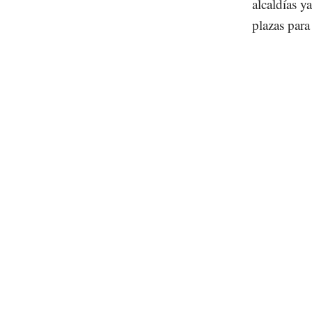
alcaldías y
plazas para