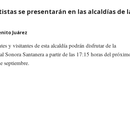
istas se presentarán en las alcaldías de l
enito Juárez
tes y visitantes de esta alcaldía podrán disfrutar de la
al Sonora Santanera a partir de las 17:15 horas del próxim
e septiembre.