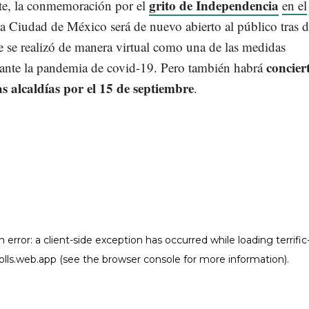
grito de Independencia
te, la conmemoración por el
en el
la Ciudad de México será de nuevo abierto al público tras 
 se realizó de manera virtual como una de las medidas
concier
s ante la pandemia de covid-19. Pero también habrá
as alcaldías por el 15 de septiembre
.