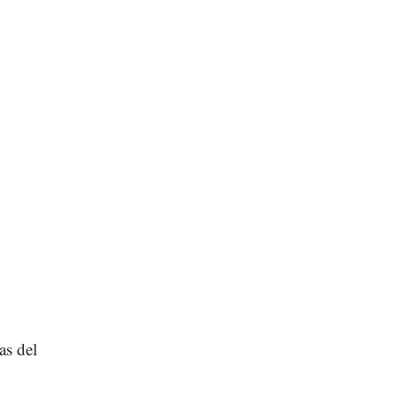
as del