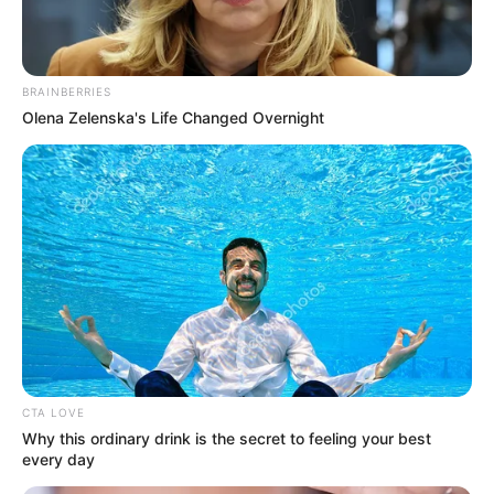
Why this ordinary drink is the secret to feeling
your best every day
CTA FAVORITE
Dare To Watch: 6 Movies So Bad They're Good
BRAINBERRIES