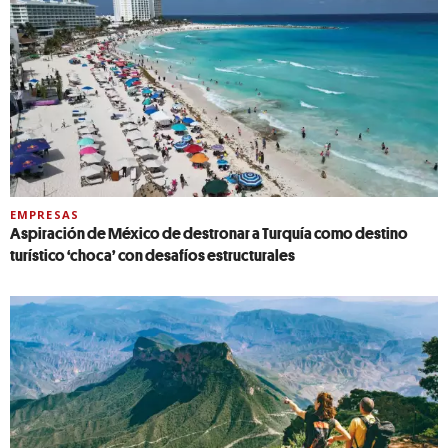
EMPRESAS
Aspiración de México de destronar a Turquía como destino
turístico ‘choca’ con desafíos estructurales