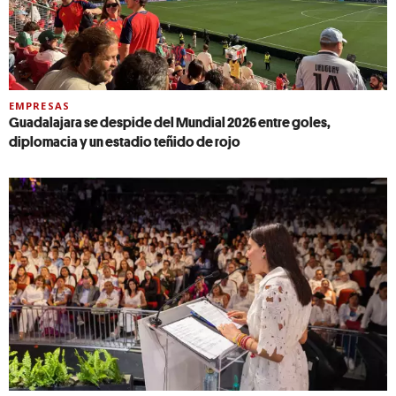
EMPRESAS
Guadalajara se despide del Mundial 2026 entre goles,
diplomacia y un estadio teñido de rojo