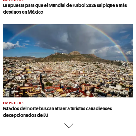
La apuesta para que el Mundial de Futbol 2026 salpique a más
destinos en México
EMPRESAS
Estados del norte buscan atraer a turistas canadienses
decepcionados de EU