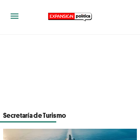
Secretaría de Turismo