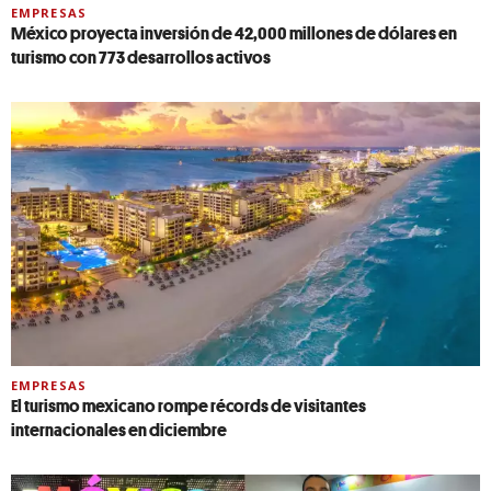
EMPRESAS
México proyecta inversión de 42,000 millones de dólares en
turismo con 773 desarrollos activos
EMPRESAS
El turismo mexicano rompe récords de visitantes
internacionales en diciembre