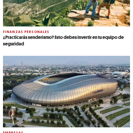
FINANZAS PERSONALES
¿Practicarás senderismo? Esto debes invertir en tu equipo de
seguridad
EMPRESAS