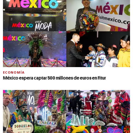
ECONOMÍA
México espera captar 500 millones de euros en Fitur