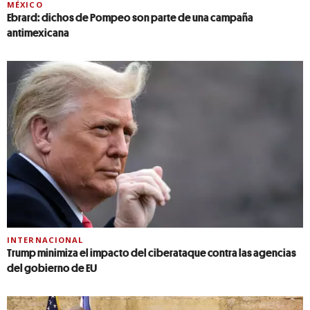
MÉXICO
Ebrard: dichos de Pompeo son parte de una campaña
antimexicana
INTERNACIONAL
Trump minimiza el impacto del ciberataque contra las agencias
del gobierno de EU