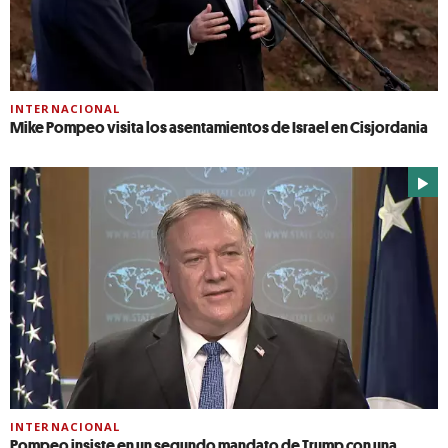
INTERNACIONAL
Mike Pompeo visita los asentamientos de Israel en Cisjordania
INTERNACIONAL
Pompeo insiste en un segundo mandato de Trump con una