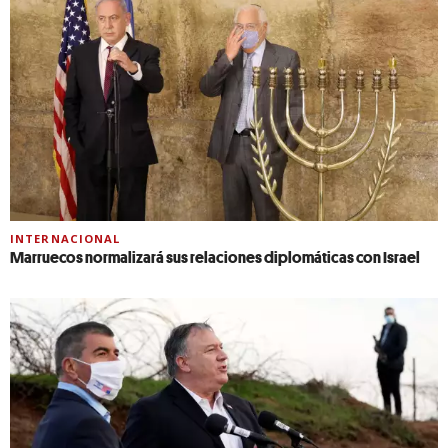
INTERNACIONAL
Marruecos normalizará sus relaciones diplomáticas con Israel