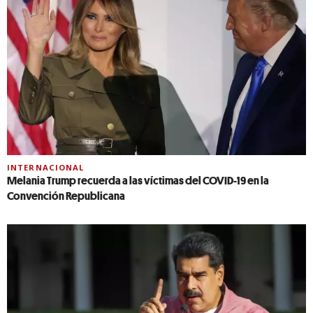
INTERNACIONAL
Melania Trump recuerda a las víctimas del COVID-19 en la
Convención Republicana