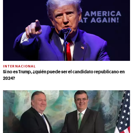
INTERNACIONAL
Si no es Trump, ¿quién puede ser el candidato republicano en
2024?