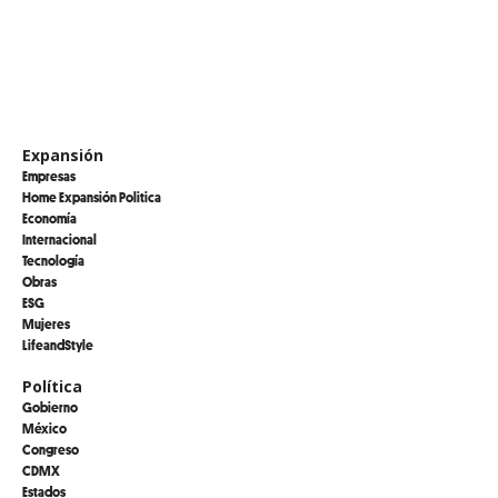
Expansión
Empresas
Home Expansión Politica
Economía
Internacional
Tecnología
Obras
ESG
Mujeres
LifeandStyle
Política
Gobierno
México
Congreso
CDMX
Estados