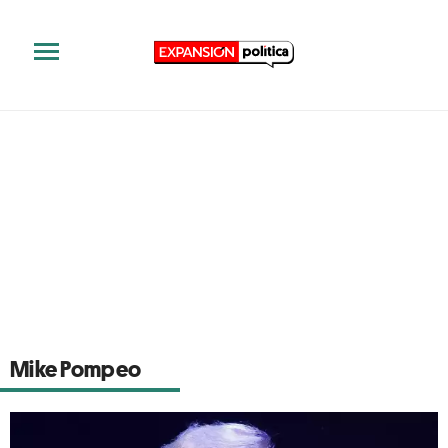
Mike Pompeo