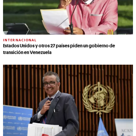
INTERNACIONAL
Estados Unidos y otros 27 países piden un gobierno de
transición en Venezuela