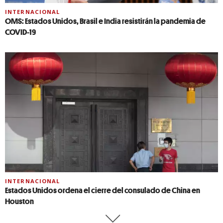
INTERNACIONAL
OMS: Estados Unidos, Brasil e India resistirán la pandemia de
COVID-19
INTERNACIONAL
Estados Unidos ordena el cierre del consulado de China en
Houston