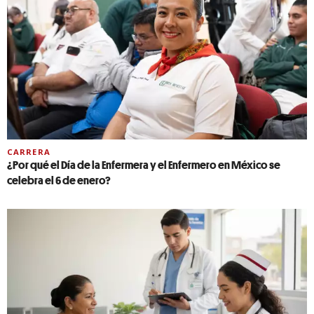
CARRERA
¿Por qué el Día de la Enfermera y el Enfermero en México se
celebra el 6 de enero?