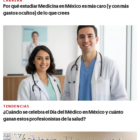
CARRERA
Por qué estudiar Medicina en México es más caro (y con más
gastos ocultos) de lo que crees
TENDENCIAS
¿Cuándo se celebra el Día del Médico en México y cuánto
ganan estos profesionistas de la salud?