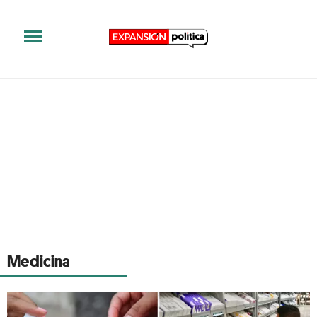
Medicina