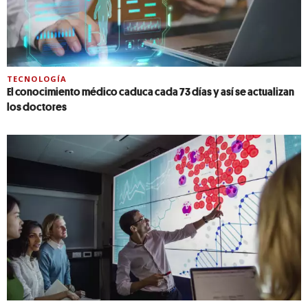
TECNOLOGÍA
El conocimiento médico caduca cada 73 días y así se actualizan
los doctores