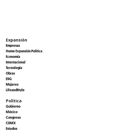
Expansión
Empresas
Home Expansión Politica
Economía
Internacional
Tecnología
Obras
ESG
Mujeres
LifeandStyle
Política
Gobierno
México
Congreso
CDMX
Estados