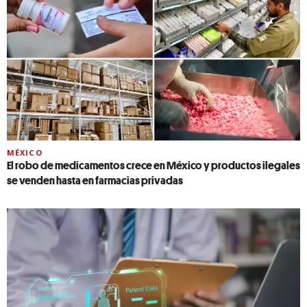
MÉXICO
El robo de medicamentos crece en México y productos ilegales
se venden hasta en farmacias privadas