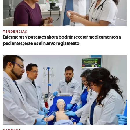
TENDENCIAS
Enfermeras y pasantes ahora podrán recetar medicamentos a
pacientes; este es el nuevo reglamento