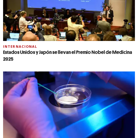
INTERNACIONAL
Estados Unidos y Japón se llevan el Premio Nobel de Medicina
2025