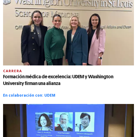
CARRERA
Formación médica de excelencia: UDEM y Washington
University firman una alianza
En colaboración con:
UDEM