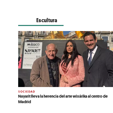
Escultura
SOCIEDAD
Nayarit lleva la herencia del arte wixárika al centro de
Madrid