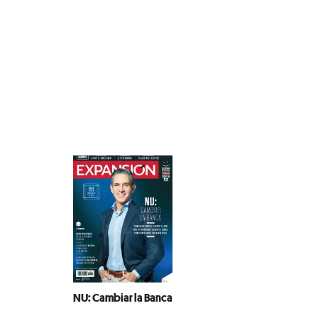
NU: Cambiar la Banca