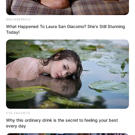
Why this ordinary drink is the secret to feeling
your best every day
CTA LOVE
Busting Movie Myths! Common Clichés That Don't
Reflect Reality