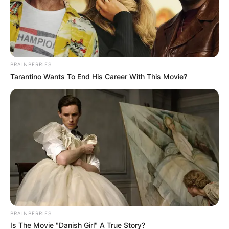
Is The Movie "Danish Girl" A True Story?
BRAINBERRIES
And They Did Show This In Bohemian Rapsody!
BRAINBERRIES