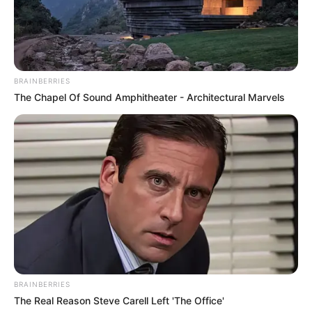
The Chapel Of Sound Amphitheater - Architectural
Marvels
BRAINBERRIES