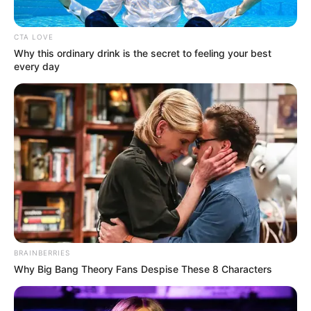
Why this ordinary drink is the secret to feeling
your best every day
CTA FAVORITE