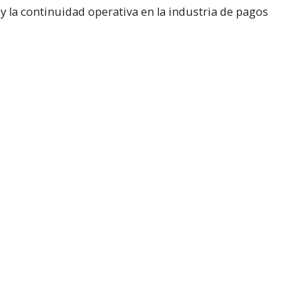
a y la continuidad operativa en la industria de pagos