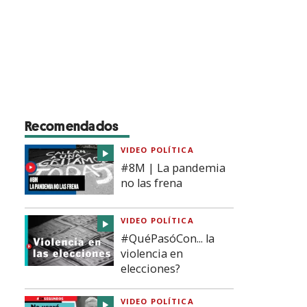
Recomendados
VIDEO POLÍTICA
#8M | La pandemia
no las frena
VIDEO POLÍTICA
#QuéPasóCon... la
violencia en
elecciones?
VIDEO POLÍTICA