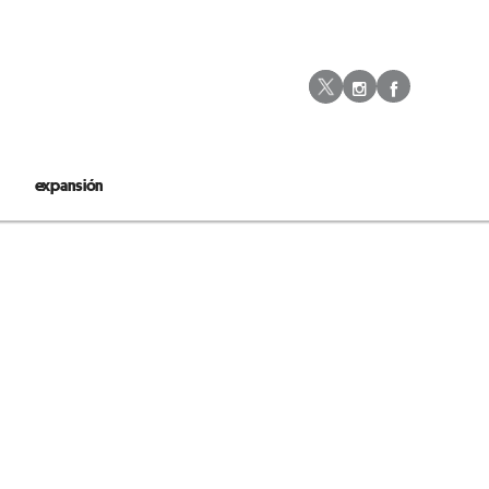
Instagram
Facebo
Twitter
expansión