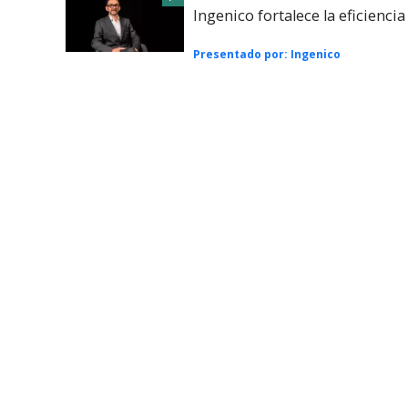
Ingenico fortalece la eficienci
Presentado por:
Ingenico