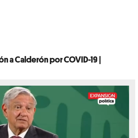
n a Calderón por COVID-19 |