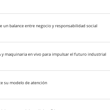
re un balance entre negocio y responsabilidad social
 y maquinaria en vivo para impulsar el futuro industrial
ece su modelo de atención