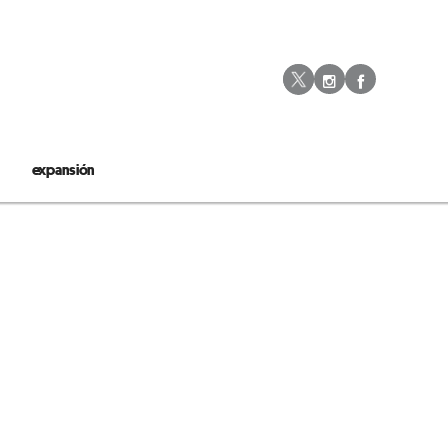
Instagram
Facebo
Twitter
expansión