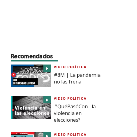
Recomendados
VIDEO POLÍTICA
#8M | La pandemia
no las frena
VIDEO POLÍTICA
#QuéPasóCon... la
violencia en
elecciones?
VIDEO POLÍTICA