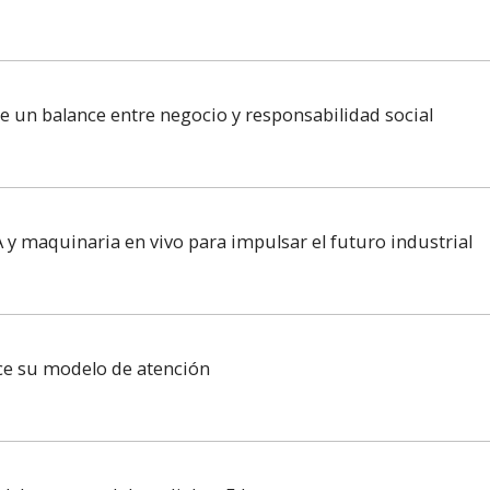
re un balance entre negocio y responsabilidad social
 y maquinaria en vivo para impulsar el futuro industrial
ece su modelo de atención