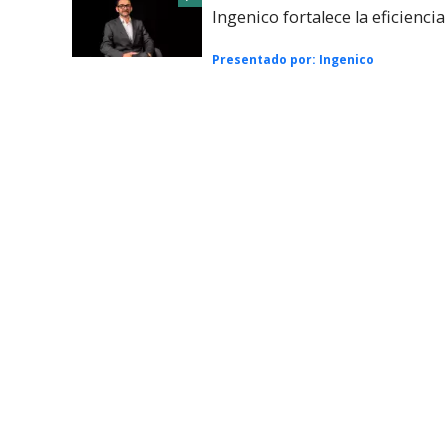
Ingenico fortalece la eficienci
Presentado por:
Ingenico