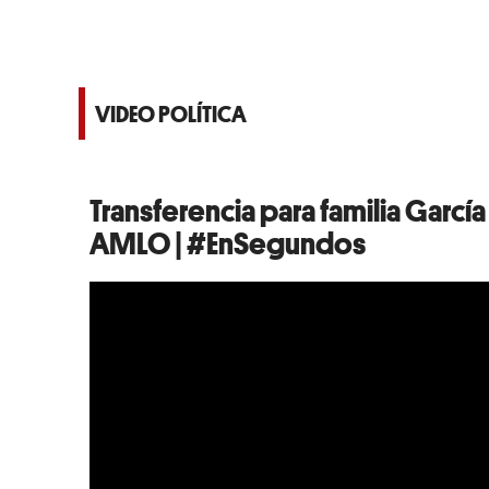
VIDEO POLÍTICA
Transferencia para familia Garc
AMLO | #EnSegundos