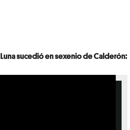
ía Luna sucedió en sexenio de Calderón: