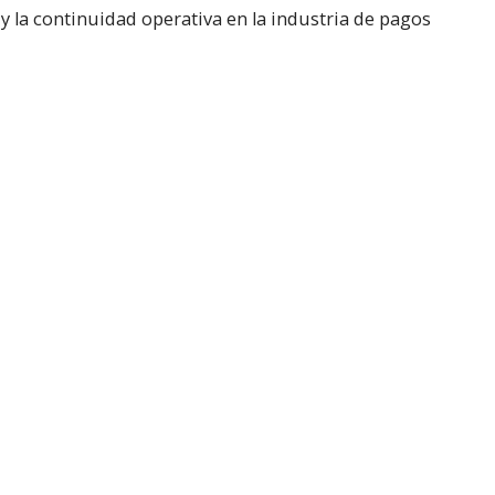
a y la continuidad operativa en la industria de pagos